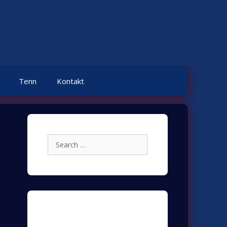
Tenn
Kontakt
Search
for:
Archives