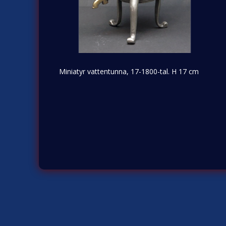
Miniatyr vattentunna, 17-1800-tal. H 17 cm