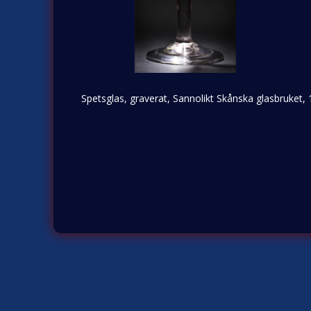
Spetsglas, graverat, Sannolikt Skånska glasbruket, 