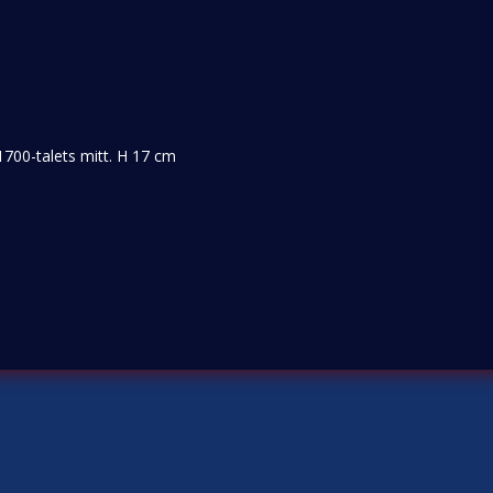
1700-talets mitt. H 17 cm