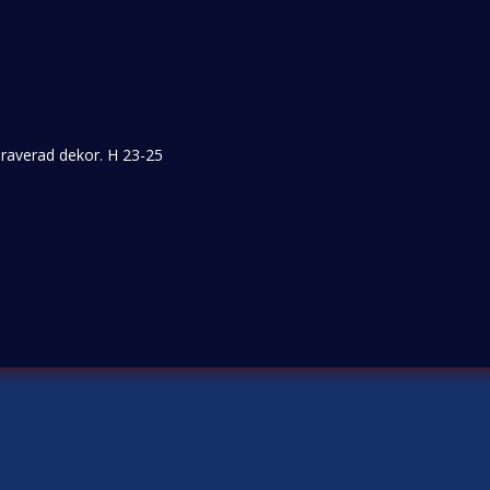
Graverad dekor. H 23-25