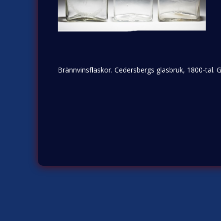
Brännvinsflaskor. Cedersbergs glasbruk, 1800-tal. 