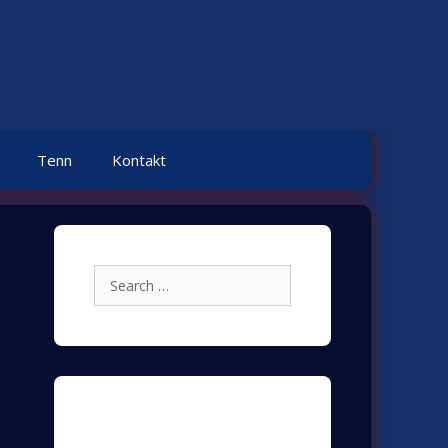
Tenn
Kontakt
Search
for:
Archives