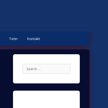
Tenn
Kontakt
Search
for:
Archives