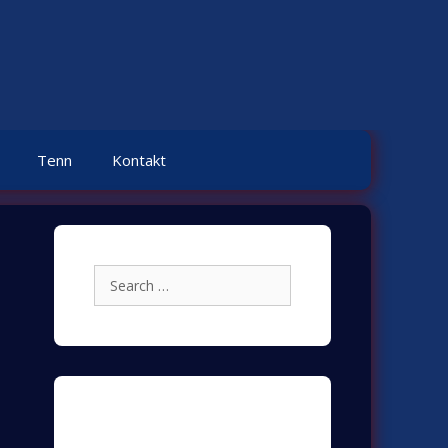
Tenn
Kontakt
Search
for:
Archives