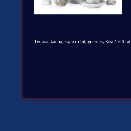
Tedosa, kanna, kopp m fat, grisaille,, Kina 1700-tal