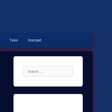
Tenn
Kontakt
Search
for:
Archives