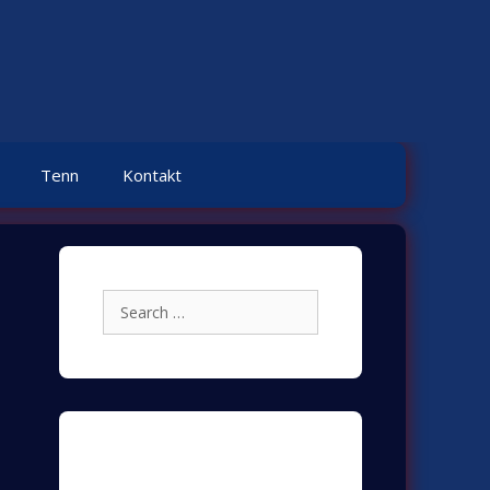
Tenn
Kontakt
Search
for:
Archives