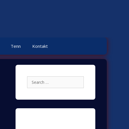
Tenn
Kontakt
Search
for:
Archives