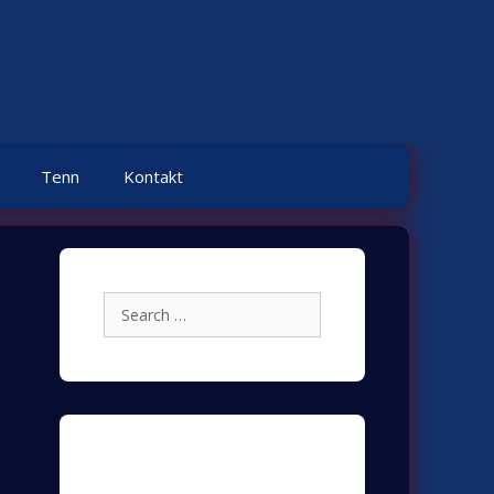
Tenn
Kontakt
Search
for:
Archives