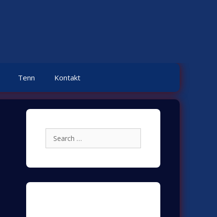
Tenn
Kontakt
Search
for:
Archives